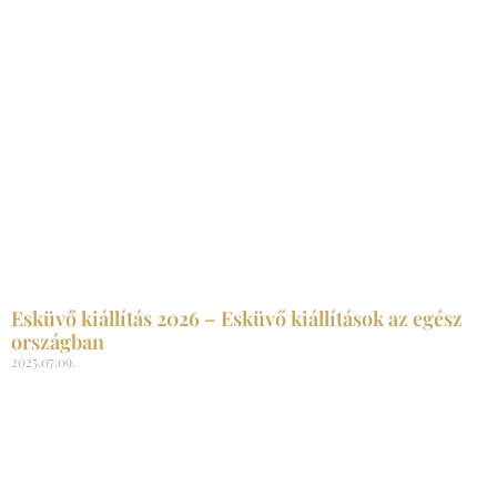
Esküvő kiállítás 2026 – Esküvő kiállítások az egész
országban
2025.07.09.