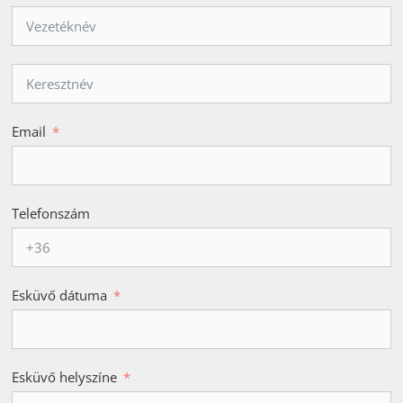
Email
Telefonszám
Esküvő dátuma
Esküvő helyszíne