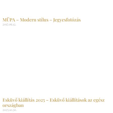
MÜPA – Modern stílus – Jegyesfotózás
2017.09.12.
Esküvő kiállítás 2025 – Esküvő kiállítások az egész
országban
2025.10.30.