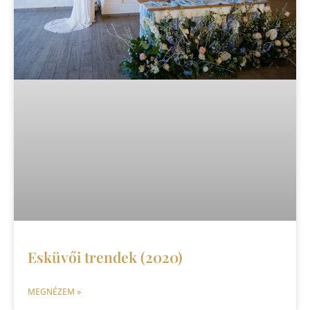
Esküvői trendek (2020)
MEGNÉZEM »