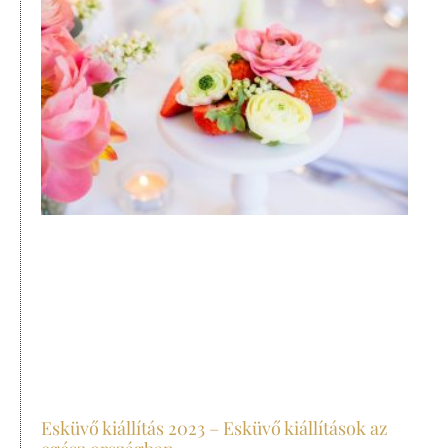
Esküvő kiállítás 2023 – Esküvő kiállítások az