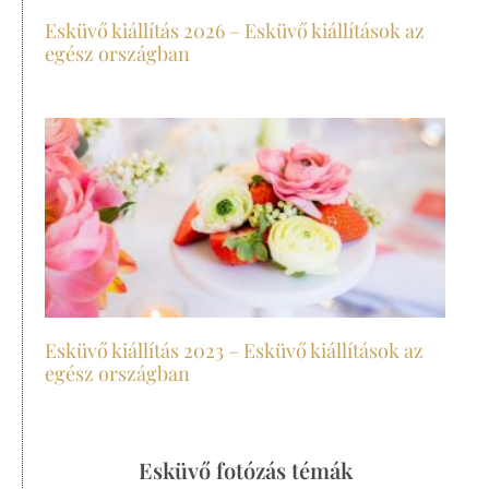
Esküvő kiállítás 2026 – Esküvő kiállítások az
egész országban
Esküvő kiállítás 2023 – Esküvő kiállítások az
egész országban
Esküvő fotózás témák